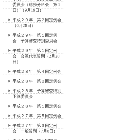
委員会（総務分科会 第１
日）（9月19日）
平成２９年 第２回定例会
（6月28日）
平成２９年 第１回定例
会 予算審査特別委員会
平成２９年 第１回定例
会 会派代表質問（2月28
日）
平成２８年 第４回定例会
平成２８年 第２回定例会
平成２８年 予算審査特別
予算委員会
平成２８年 第１回定例会
平成２７年 第５回定例会
平成２７年 第３回定例
会 一般質問（7月8日）