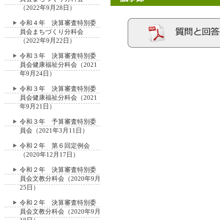
（2022年9月28日）
令和４年 決算審査特別委
員会まちづくり分科会
（2022年9月22日）
令和３年 決算審査特別委
員会健康福祉分科会（2021
年9月24日）
令和３年 決算審査特別委
員会健康福祉分科会（2021
年9月21日）
令和３年 予算審査特別委
員会（2021年3月11日）
令和２年 第６回定例会
（2020年12月17日）
令和２年 決算審査特別委
員会文教分科会（2020年9月
25日）
令和２年 決算審査特別委
員会文教分科会（2020年9月