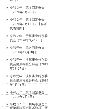
18日）
令和２年 第４回定例会
（2020年6月26日）
令和２年 第４回定例会
（2020年6月11日）【会派
代表質問】
令和２年 予算審査特別委
員会（2020年3月12日）
令和元年 第５回定例会
（2019年12月18日）
令和元年 決算審査特別委
員会健康福祉分科会（2019
年9月27日）
令和元年 決算審査特別委
員会健康福祉分科会（2019
年9月24日）
令和元年 第３回定例会
（2019年7月3日）
平成３１年 川崎市議会予
算審査特別委員会記録 第