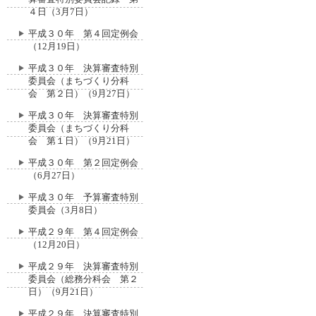
４日（3月7日）
平成３０年 第４回定例会
（12月19日）
平成３０年 決算審査特別
委員会（まちづくり分科
会 第２日）（9月27日）
平成３０年 決算審査特別
委員会（まちづくり分科
会 第１日）（9月21日）
平成３０年 第２回定例会
（6月27日）
平成３０年 予算審査特別
委員会（3月8日）
平成２９年 第４回定例会
（12月20日）
平成２９年 決算審査特別
委員会（総務分科会 第２
日）（9月21日）
平成２９年 決算審査特別