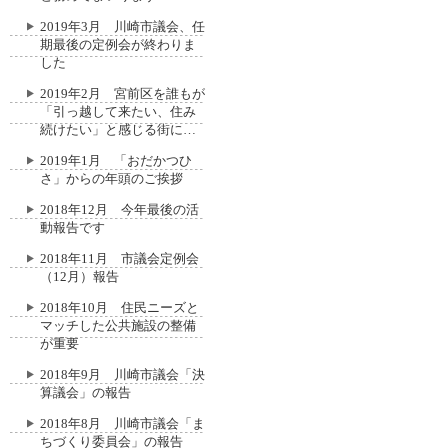
2019年3月 川崎市議会、任
期最後の定例会が終わりま
した
2019年2月 宮前区を誰もが
「引っ越して来たい、住み
続けたい」と感じる街に…
2019年1月 「おだかつひ
さ」からの年頭のご挨拶
2018年12月 今年最後の活
動報告です
2018年11月 市議会定例会
（12月）報告
2018年10月 住民ニーズと
マッチした公共施設の整備
が重要
2018年9月 川崎市議会「決
算議会」の報告
2018年8月 川崎市議会「ま
ちづくり委員会」の報告