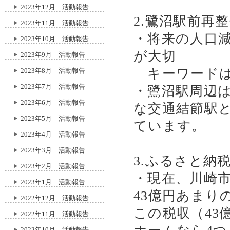
2023年12月 活動報告
2.鷺沼駅前再
2023年11月 活動報告
・将来の人口
2023年10月 活動報告
が大切
2023年9月 活動報告
キーワードは
2023年8月 活動報告
2023年7月 活動報告
・鷺沼駅周辺
2023年6月 活動報告
な交通結節駅
2023年5月 活動報告
ています。
2023年4月 活動報告
2023年3月 活動報告
3.ふるさと納
2023年2月 活動報告
・現在、川崎
2023年1月 活動報告
43億円あまり
2022年12月 活動報告
この税収（43
2022年11月 活動報告
2022年10月 活動報告