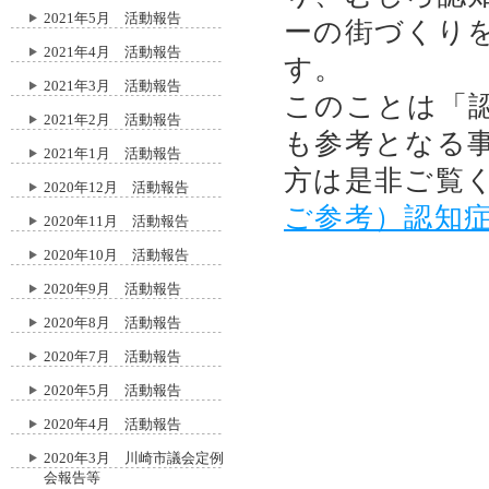
2021年5月 活動報告
ーの街づくり
2021年4月 活動報告
す。
2021年3月 活動報告
このことは「
2021年2月 活動報告
も参考となる
2021年1月 活動報告
方は是非ご覧
2020年12月 活動報告
ご参考）認知
2020年11月 活動報告
2020年10月 活動報告
2020年9月 活動報告
2020年8月 活動報告
2020年7月 活動報告
2020年5月 活動報告
2020年4月 活動報告
2020年3月 川崎市議会定例
会報告等