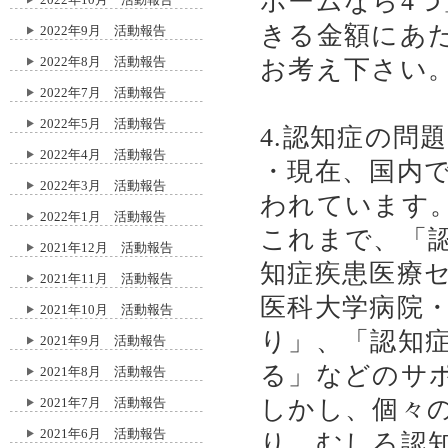
ホームなら4つ
きる金額にあ
2022年9月 活動報告
2022年8月 活動報告
お考え下さい
2022年7月 活動報告
2022年5月 活動報告
4.認知症の問
2022年4月 活動報告
・現在、国内で
2022年3月 活動報告
われています
2022年1月 活動報告
これまで、「
2021年12月 活動報告
知症疾患医療
2021年11月 活動報告
医科大学病院
2021年10月 活動報告
り」、「認知
2021年9月 活動報告
る」などのサ
2021年8月 活動報告
2021年7月 活動報告
しかし、個々
2021年6月 活動報告
り、むしろ認