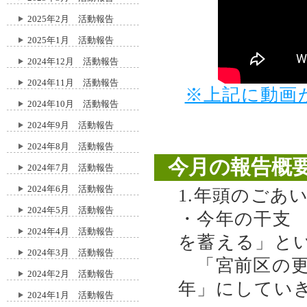
2025年2月 活動報告
2025年1月 活動報告
2024年12月 活動報告
2024年11月 活動報告
※上記に動画
2024年10月 活動報告
2024年9月 活動報告
2024年8月 活動報告
今月の報告概
2024年7月 活動報告
2024年6月 活動報告
1.年頭のごあ
2024年5月 活動報告
・今年の干支
2024年4月 活動報告
を蓄える」と
2024年3月 活動報告
「宮前区の更
2024年2月 活動報告
年」にしてい
2024年1月 活動報告