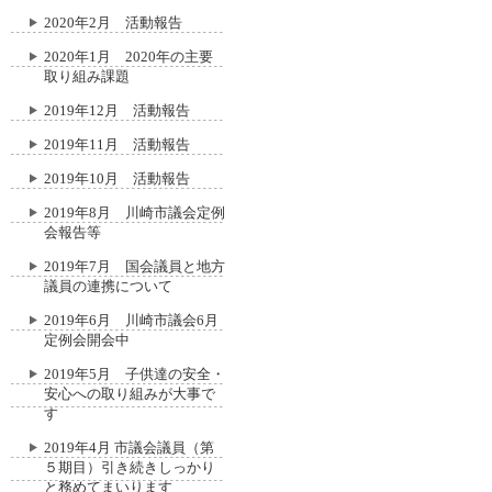
2020年2月 活動報告
2020年1月 2020年の主要
取り組み課題
2019年12月 活動報告
2019年11月 活動報告
2019年10月 活動報告
2019年8月 川崎市議会定例
会報告等
2019年7月 国会議員と地方
議員の連携について
2019年6月 川崎市議会6月
定例会開会中
2019年5月 子供達の安全・
安心への取り組みが大事で
す
2019年4月 市議会議員（第
５期目）引き続きしっかり
と務めてまいります