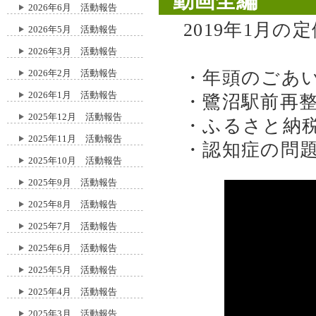
動画全編
2026年6月 活動報告
2019年1月の
2026年5月 活動報告
2026年3月 活動報告
2026年2月 活動報告
・年頭のごあ
2026年1月 活動報告
・鷺沼駅前再
2025年12月 活動報告
・ふるさと納
2025年11月 活動報告
・認知症の問
2025年10月 活動報告
2025年9月 活動報告
2025年8月 活動報告
2025年7月 活動報告
2025年6月 活動報告
2025年5月 活動報告
2025年4月 活動報告
2025年3月 活動報告