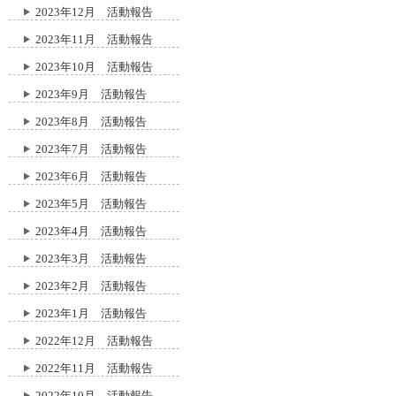
2023年12月 活動報告
2023年11月 活動報告
2023年10月 活動報告
2023年9月 活動報告
2023年8月 活動報告
2023年7月 活動報告
2023年6月 活動報告
2023年5月 活動報告
2023年4月 活動報告
2023年3月 活動報告
2023年2月 活動報告
2023年1月 活動報告
2022年12月 活動報告
2022年11月 活動報告
2022年10月 活動報告