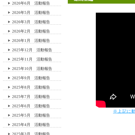
2026年6月 活動報告
2026年5月 活動報告
2026年3月 活動報告
2026年2月 活動報告
2026年1月 活動報告
2025年12月 活動報告
2025年11月 活動報告
2025年10月 活動報告
2025年9月 活動報告
2025年8月 活動報告
2025年7月 活動報告
2025年6月 活動報告
※上記に
2025年5月 活動報告
2025年4月 活動報告
2025年3月 活動報告