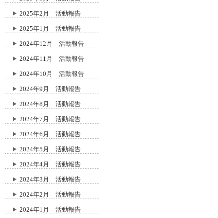
2025年2月 活動報告
2025年1月 活動報告
2024年12月 活動報告
2024年11月 活動報告
2024年10月 活動報告
2024年9月 活動報告
2024年8月 活動報告
2024年7月 活動報告
2024年6月 活動報告
2024年5月 活動報告
2024年4月 活動報告
2024年3月 活動報告
2024年2月 活動報告
2024年1月 活動報告