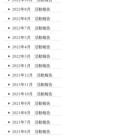
2022年9月 活動報告
2022年8月 活動報告
2022年7月 活動報告
2022年5月 活動報告
2022年4月 活動報告
2022年3月 活動報告
2022年1月 活動報告
2021年12月 活動報告
2021年11月 活動報告
2021年10月 活動報告
2021年9月 活動報告
2021年8月 活動報告
2021年7月 活動報告
2021年6月 活動報告