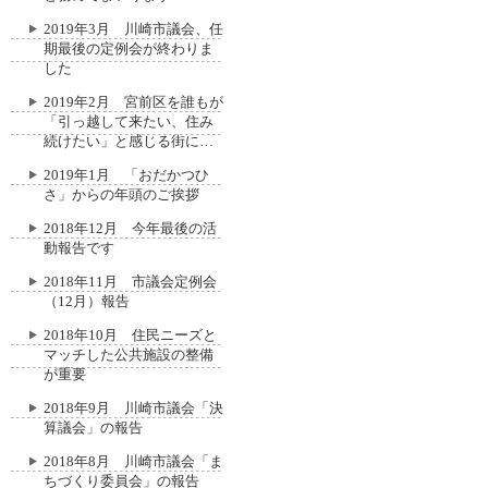
2019年3月 川崎市議会、任
期最後の定例会が終わりま
した
2019年2月 宮前区を誰もが
「引っ越して来たい、住み
続けたい」と感じる街に…
2019年1月 「おだかつひ
さ」からの年頭のご挨拶
2018年12月 今年最後の活
動報告です
2018年11月 市議会定例会
（12月）報告
2018年10月 住民ニーズと
マッチした公共施設の整備
が重要
2018年9月 川崎市議会「決
算議会」の報告
2018年8月 川崎市議会「ま
ちづくり委員会」の報告