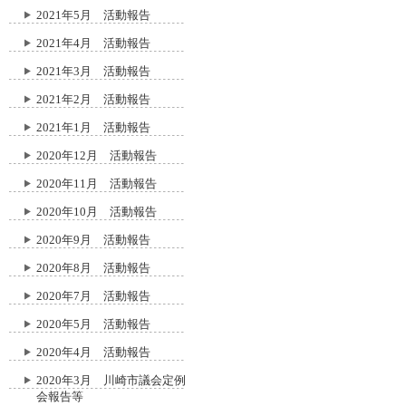
2021年5月 活動報告
2021年4月 活動報告
2021年3月 活動報告
2021年2月 活動報告
2021年1月 活動報告
2020年12月 活動報告
2020年11月 活動報告
2020年10月 活動報告
2020年9月 活動報告
2020年8月 活動報告
2020年7月 活動報告
2020年5月 活動報告
2020年4月 活動報告
2020年3月 川崎市議会定例
会報告等