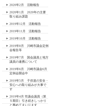
2020年2月 活動報告
2020年1月 2020年の主要
取り組み課題
2019年12月 活動報告
2019年11月 活動報告
2019年10月 活動報告
2019年8月 川崎市議会定例
会報告等
2019年7月 国会議員と地方
議員の連携について
2019年6月 川崎市議会6月
定例会開会中
2019年5月 子供達の安全・
安心への取り組みが大事で
す
2019年4月 市議会議員（第
５期目）引き続きしっかり
と務めてまいります