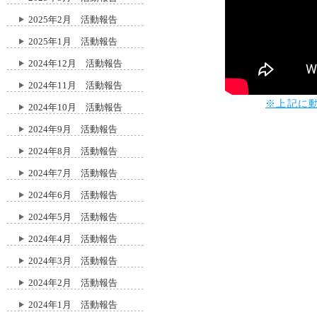
2025年2月 活動報告
2025年1月 活動報告
2024年12月 活動報告
2024年11月 活動報告
※上記に
2024年10月 活動報告
2024年9月 活動報告
2024年8月 活動報告
2024年7月 活動報告
2024年6月 活動報告
2024年5月 活動報告
2024年4月 活動報告
2024年3月 活動報告
2024年2月 活動報告
2024年1月 活動報告