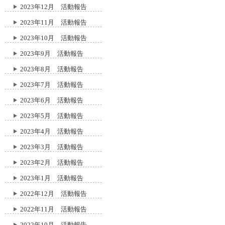
2023年12月 活動報告
2023年11月 活動報告
2023年10月 活動報告
2023年9月 活動報告
2023年8月 活動報告
2023年7月 活動報告
2023年6月 活動報告
2023年5月 活動報告
2023年4月 活動報告
2023年3月 活動報告
2023年2月 活動報告
2023年1月 活動報告
2022年12月 活動報告
2022年11月 活動報告
2022年10月 活動報告