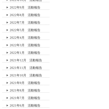
2022年9月 活動報告
2022年8月 活動報告
2022年7月 活動報告
2022年5月 活動報告
2022年4月 活動報告
2022年3月 活動報告
2022年1月 活動報告
2021年12月 活動報告
2021年11月 活動報告
2021年10月 活動報告
2021年9月 活動報告
2021年8月 活動報告
2021年7月 活動報告
2021年6月 活動報告