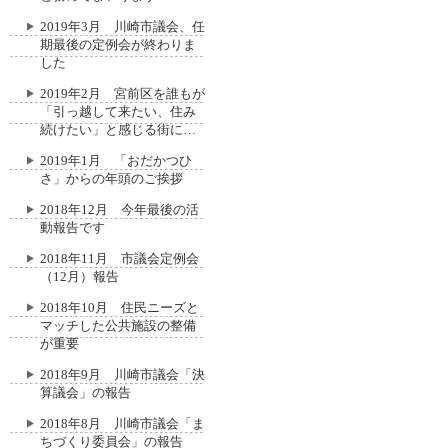
2019年3月 川崎市議会、任
期最後の定例会が終わりま
した
2019年2月 宮前区を誰もが
「引っ越して来たい、住み
続けたい」と感じる街に…
2019年1月 「おだかつひ
さ」からの年頭のご挨拶
2018年12月 今年最後の活
動報告です
2018年11月 市議会定例会
（12月）報告
2018年10月 住民ニーズと
マッチした公共施設の整備
が重要
2018年9月 川崎市議会「決
算議会」の報告
2018年8月 川崎市議会「ま
ちづくり委員会」の報告