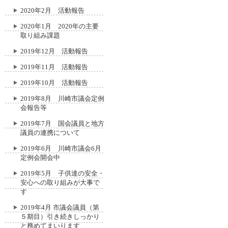
2020年2月 活動報告
2020年1月 2020年の主要
取り組み課題
2019年12月 活動報告
2019年11月 活動報告
2019年10月 活動報告
2019年8月 川崎市議会定例
会報告等
2019年7月 国会議員と地方
議員の連携について
2019年6月 川崎市議会6月
定例会開会中
2019年5月 子供達の安全・
安心への取り組みが大事で
す
2019年4月 市議会議員（第
５期目）引き続きしっかり
と務めてまいります