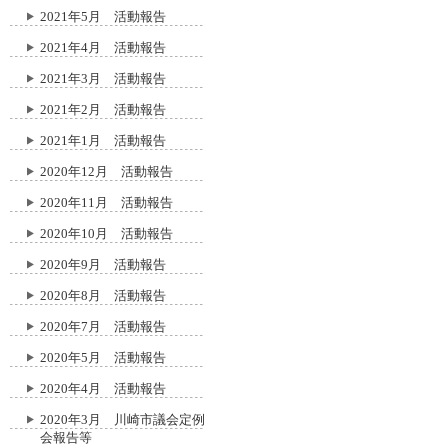
2021年5月 活動報告
2021年4月 活動報告
2021年3月 活動報告
2021年2月 活動報告
2021年1月 活動報告
2020年12月 活動報告
2020年11月 活動報告
2020年10月 活動報告
2020年9月 活動報告
2020年8月 活動報告
2020年7月 活動報告
2020年5月 活動報告
2020年4月 活動報告
2020年3月 川崎市議会定例
会報告等