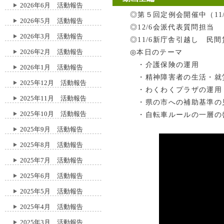
2026年6月 活動報告
◎第５回定例会開催中（11/2
2026年5月 活動報告
◎12/6会派代表質問担当
2026年3月 活動報告
◎11/6新庁舎引越し 民間
2026年2月 活動報告
◎本日のテーマ
・介護保険の運用
2026年1月 活動報告
・精神障害者の生活・就
2025年12月 活動報告
・わくわくプラザの運用
2025年11月 活動報告
・県の市への補助基準の
2025年10月 活動報告
・自転車ルールの一層の
2025年9月 活動報告
2025年8月 活動報告
2025年7月 活動報告
2025年6月 活動報告
2025年5月 活動報告
2025年4月 活動報告
2025年3月 活動報告