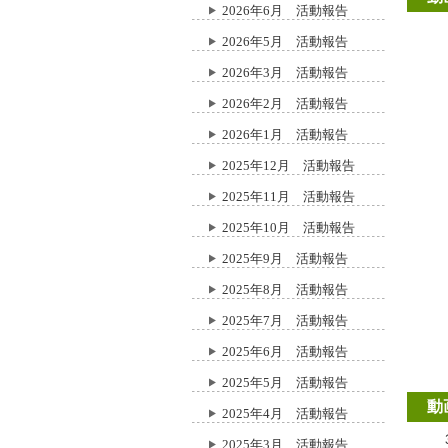
2026年6月 活動報告
2026年5月 活動報告
2026年3月 活動報告
2026年2月 活動報告
2026年1月 活動報告
2025年12月 活動報告
2025年11月 活動報告
2025年10月 活動報告
2025年9月 活動報告
2025年8月 活動報告
2025年7月 活動報告
2025年6月 活動報告
2025年5月 活動報告
動
2025年4月 活動報告
2025年3月 活動報告