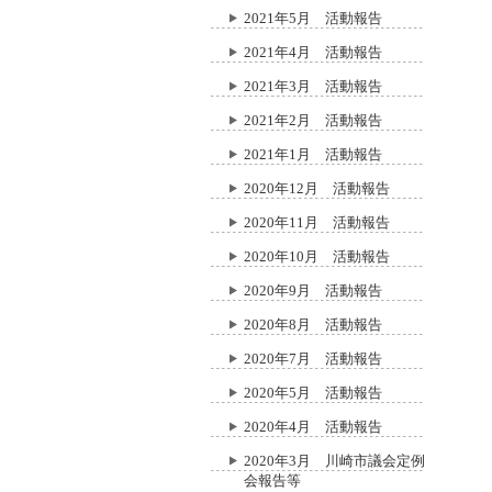
2021年5月 活動報告
2021年4月 活動報告
2021年3月 活動報告
2021年2月 活動報告
2021年1月 活動報告
2020年12月 活動報告
2020年11月 活動報告
2020年10月 活動報告
2020年9月 活動報告
2020年8月 活動報告
2020年7月 活動報告
2020年5月 活動報告
2020年4月 活動報告
2020年3月 川崎市議会定例
会報告等