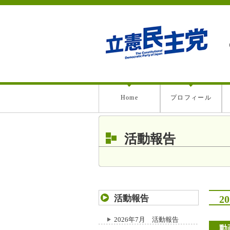
Home
プロフィール
活動報告
活動報告
2
2026年7月 活動報告
動