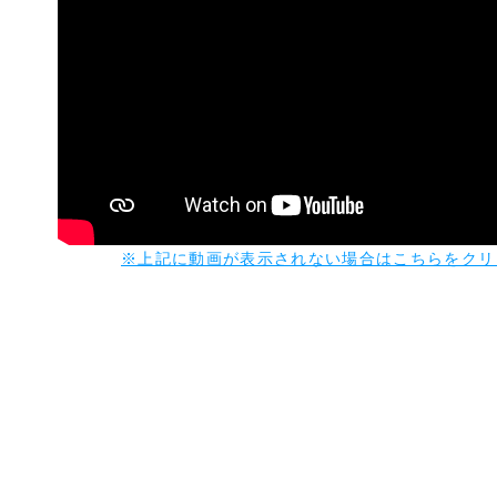
※上記に動画が表示されない場合はこちらをクリ