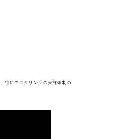
し、特にモニタリングの実施体制の