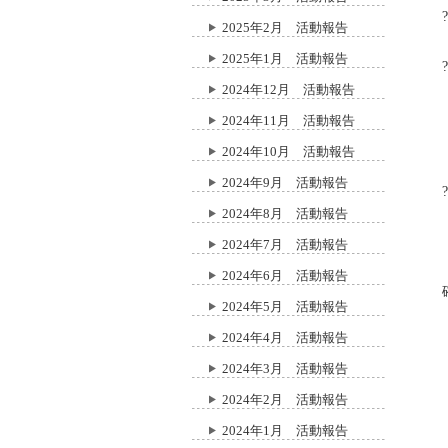
2025年2月 活動報告
2025年1月 活動報告
2024年12月 活動報告
2024年11月 活動報告
2024年10月 活動報告
2024年9月 活動報告
2024年8月 活動報告
2024年7月 活動報告
2024年6月 活動報告
2024年5月 活動報告
2024年4月 活動報告
2024年3月 活動報告
2024年2月 活動報告
2024年1月 活動報告