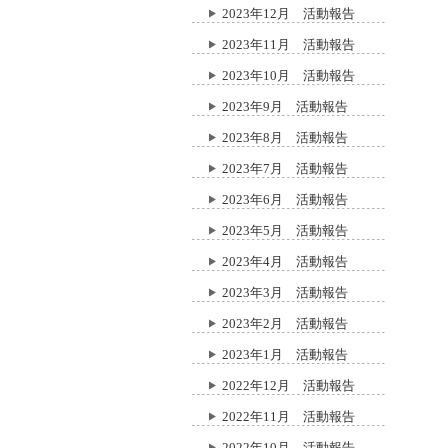
2023年12月 活動報告
2023年11月 活動報告
2023年10月 活動報告
2023年9月 活動報告
2023年8月 活動報告
2023年7月 活動報告
2023年6月 活動報告
2023年5月 活動報告
2023年4月 活動報告
2023年3月 活動報告
2023年2月 活動報告
2023年1月 活動報告
2022年12月 活動報告
2022年11月 活動報告
2022年10月 活動報告