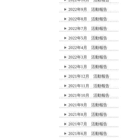
2022年9月 活動報告
2022年8月 活動報告
2022年7月 活動報告
2022年5月 活動報告
2022年4月 活動報告
2022年3月 活動報告
2022年1月 活動報告
2021年12月 活動報告
2021年11月 活動報告
2021年10月 活動報告
2021年9月 活動報告
2021年8月 活動報告
2021年7月 活動報告
2021年6月 活動報告