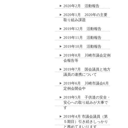
2020年2月 活動報告
2020年1月 2020年の主要
取り組み課題
2019年12月 活動報告
2019年11月 活動報告
2019年10月 活動報告
2019年8月 川崎市議会定例
会報告等
2019年7月 国会議員と地方
議員の連携について
2019年6月 川崎市議会6月
定例会開会中
2019年5月 子供達の安全・
安心への取り組みが大事で
す
2019年4月 市議会議員（第
５期目）引き続きしっかり
と務めてまいります